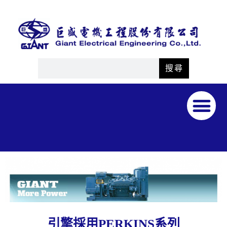
搜尋
引擎採用PERKINS系列