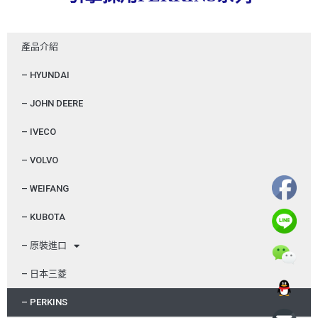
產品介紹
– HYUNDAI
– JOHN DEERE
– IVECO
– VOLVO
– WEIFANG
– KUBOTA
– 原裝進口
– 日本三菱
– PERKINS