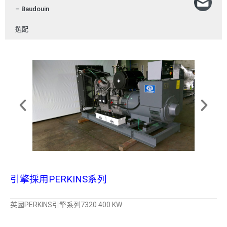
– Baudouin
選配
引擎採用PERKINS系列
英國PERKINS引擎系列7320 400 KW