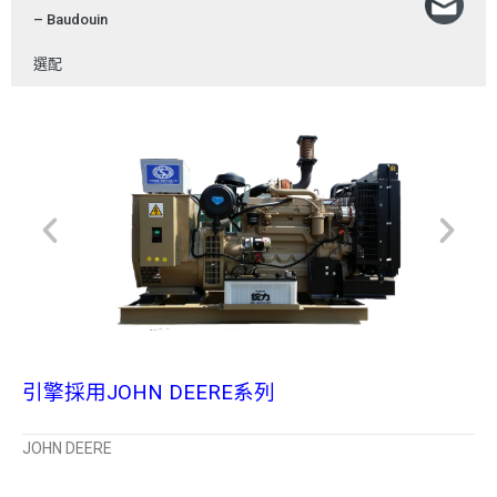
– Baudouin
選配
引擎採用JOHN DEERE系列
JOHN DEERE