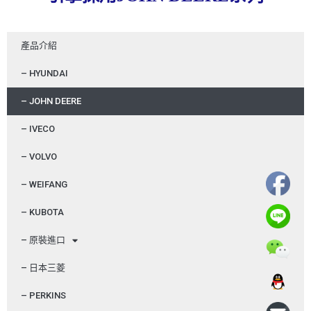
產品介紹
– HYUNDAI
– JOHN DEERE
– IVECO
– VOLVO
– WEIFANG
– KUBOTA
– 原裝進口
– 日本三菱
– PERKINS