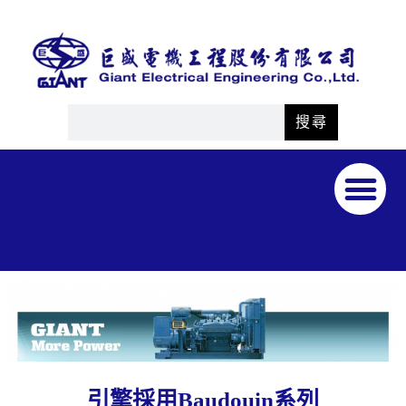
搜尋
引擎採用Baudouin系列