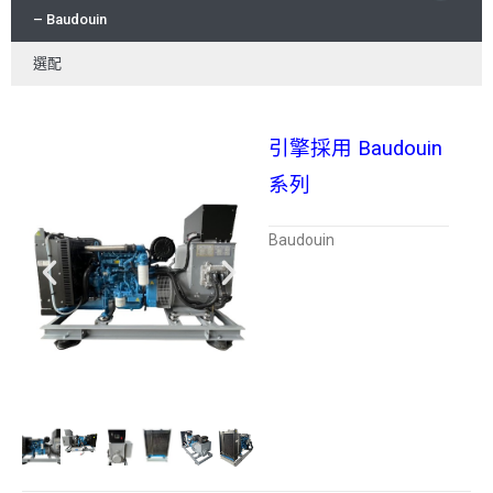
– Baudouin
選配
引擎採用 Baudouin
系列
Baudouin