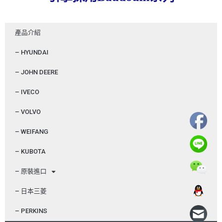
產品介紹
– HYUNDAI
– JOHN DEERE
– IVECO
– VOLVO
– WEIFANG
– KUBOTA
– 原裝進口
– 日本三菱
– PERKINS