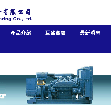
產品介紹
巨盛實績
最新消息