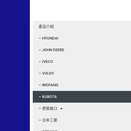
產品介紹
– HYUNDAI
– JOHN DEERE
– IVECO
– VOLVO
– WEIFANG
– KUBOTA
– 原裝進口
– 日本三菱