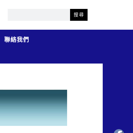
搜尋
聯絡我們