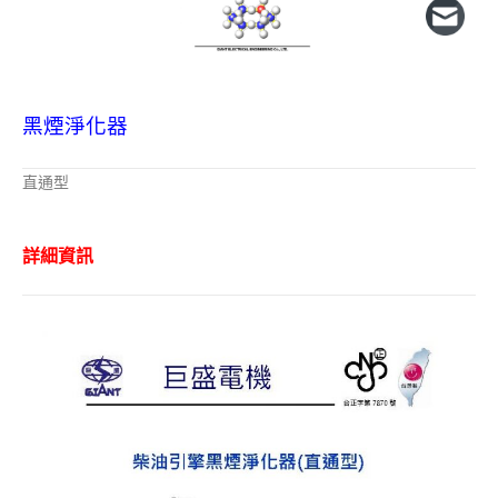
黑煙淨化器
直通型
詳細資訊