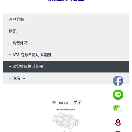
產品介紹
選配
– 防音外箱
– ATS 電源自動切換開關
– 發電機黑煙淨化器
– 油箱